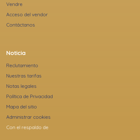
Vendre
Acceso del vendor
Contáctanos
Noticia
Reclutamiento
Nuestras tarifas
Notas legales
Política de Privacidad
Mapa del sitio
Administrar cookies
Con el respaldo de