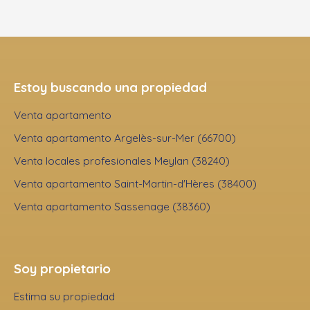
Estoy buscando una propiedad
Venta apartamento
Venta apartamento Argelès-sur-Mer (66700)
Venta locales profesionales Meylan (38240)
Venta apartamento Saint-Martin-d'Hères (38400)
Venta apartamento Sassenage (38360)
Soy propietario
Estima su propiedad