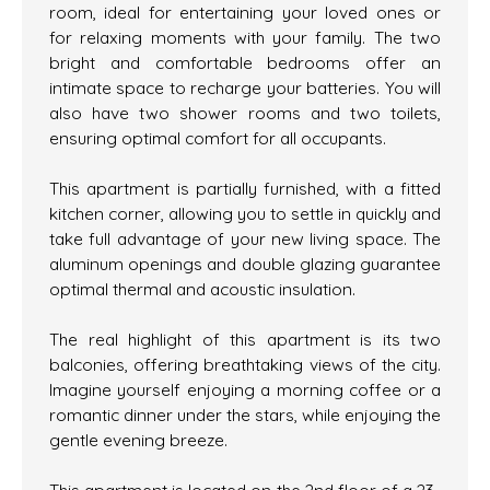
room, ideal for entertaining your loved ones or
for relaxing moments with your family. The two
bright and comfortable bedrooms offer an
intimate space to recharge your batteries. You will
also have two shower rooms and two toilets,
ensuring optimal comfort for all occupants.
This apartment is partially furnished, with a fitted
kitchen corner, allowing you to settle in quickly and
take full advantage of your new living space. The
aluminum openings and double glazing guarantee
optimal thermal and acoustic insulation.
The real highlight of this apartment is its two
balconies, offering breathtaking views of the city.
Imagine yourself enjoying a morning coffee or a
romantic dinner under the stars, while enjoying the
gentle evening breeze.
This apartment is located on the 2nd floor of a 23-