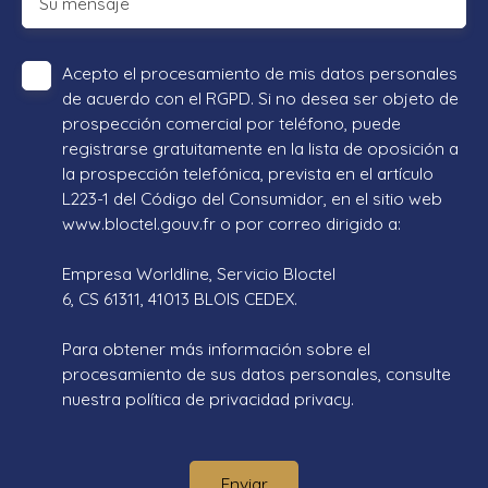
Su mensaje
Acepto el procesamiento de mis datos personales
de acuerdo con el RGPD. Si no desea ser objeto de
prospección comercial por teléfono, puede
registrarse gratuitamente en la lista de oposición a
la prospección telefónica, prevista en el artículo
L223-1 del Código del Consumidor, en el sitio web
www.bloctel.gouv.fr o por correo dirigido a:
Empresa Worldline, Servicio Bloctel
6, CS 61311, 41013 BLOIS CEDEX.
Para obtener más información sobre el
procesamiento de sus datos personales, consulte
nuestra política de privacidad
privacy.
Enviar