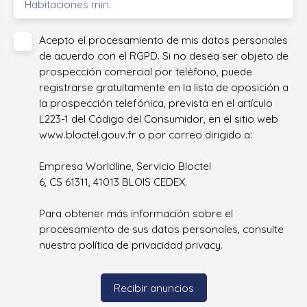
Habitaciones min.
Acepto el procesamiento de mis datos personales
de acuerdo con el RGPD. Si no desea ser objeto de
prospección comercial por teléfono, puede
registrarse gratuitamente en la lista de oposición a
la prospección telefónica, prevista en el artículo
L223-1 del Código del Consumidor, en el sitio web
www.bloctel.gouv.fr o por correo dirigido a:
Empresa Worldline, Servicio Bloctel
6, CS 61311, 41013 BLOIS CEDEX.
Para obtener más información sobre el
procesamiento de sus datos personales, consulte
nuestra política de privacidad
privacy.
Recibir anuncios