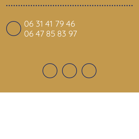
06 31 41 79 46
06 47 85 83 97