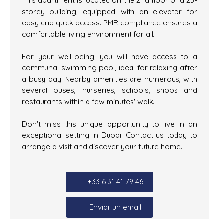
storey building, equipped with an elevator for
easy and quick access. PMR compliance ensures a
comfortable living environment for all.
For your well-being, you will have access to a
communal swimming pool, ideal for relaxing after
a busy day. Nearby amenities are numerous, with
several buses, nurseries, schools, shops and
restaurants within a few minutes' walk.
Don't miss this unique opportunity to live in an
exceptional setting in Dubai. Contact us today to
arrange a visit and discover your future home.
+33 6 31 41 79 46
Enviar un email