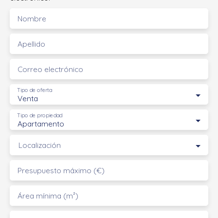
Nombre
Apellido
Correo electrónico
Tipo de oferta
Venta
Tipo de propiedad
Apartamento
Localización
Presupuesto máximo (€)
Área mínima (m²)