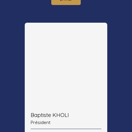
Baptiste KHOLI
Président