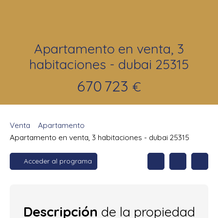
Apartamento en venta, 3
habitaciones - dubai 25315
670 723
€
Venta
Apartamento
Apartamento en venta, 3 habitaciones - dubai 25315
Acceder al programa
Descripción
de la propiedad