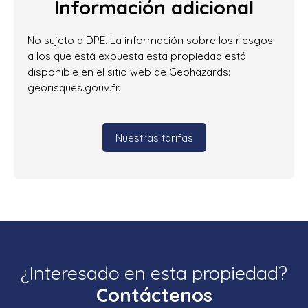
Información adicional
No sujeto a DPE. La información sobre los riesgos
a los que está expuesta esta propiedad está
disponible en el sitio web de Geohazards:
georisques.gouv.fr.
Nuestras tarifas
¿Interesado en esta propiedad?
Contáctenos