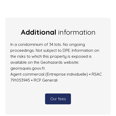
Additional
information
In a condominium of 34 lots. No ongoing
proceedings. Not subject to DPE. Information on
the risks to which this property is exposed is
available on the Geohazards website:
georisques.gouv.fr.
Agent commercial (Entreprise individuelle) • RSAC
791053945 • RCP Generali
Our fees