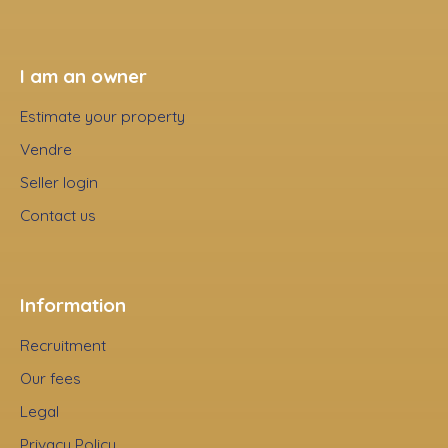
I am an owner
Estimate your property
Vendre
Seller login
Contact us
Information
Recruitment
Our fees
Legal
Privacy Policy