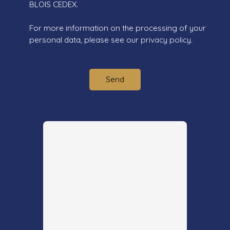
BLOIS CEDEX.
For more information on the processing of your
personal data, please see our
privacy policy
.
Send