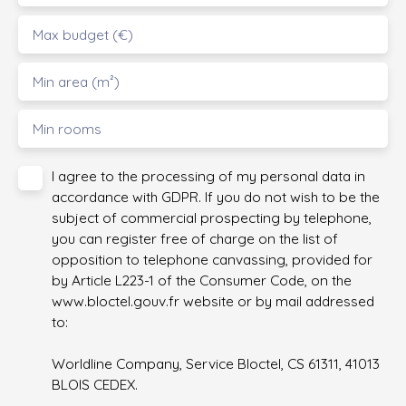
Max budget (€)
Min area (m²)
Min rooms
I agree to the processing of my personal data in
accordance with GDPR. If you do not wish to be the
subject of commercial prospecting by telephone,
you can register free of charge on the list of
opposition to telephone canvassing, provided for
by Article L223-1 of the Consumer Code, on the
www.bloctel.gouv.fr website or by mail addressed
to:
Worldline Company, Service Bloctel, CS 61311, 41013
BLOIS CEDEX.