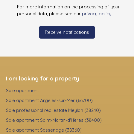
For more information on the processing of your
personal data, please see our
privacy policy
.
Receive notifications
I am looking for a property
Sale apartment
Sale apartment Argelès-sur-Mer (66700)
Sale professional real estate Meylan (38240)
Sale apartment Saint-Martin-d'Hères (38400)
Sale apartment Sassenage (38360)