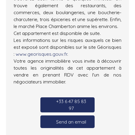
trouve également des restaurants, des
commerces, deux boulangeries, une boucherie-
charcuterie, trois épiceries et une supérette. Enfin,
le marché Place Chamberton anime les environs.
Cet appartement est disponible de suite.
Les informations sur les risques auxquels ce bien
est exposé sont disponibles sur le site Géorisques
:
www.georisques.gouv.fr
.
Votre agence immobilière vous invite à découvrir
toutes les originalités de cet appartement à
vendre en prenant RDV avec l'un de nos
négociateurs immobilier.
+33 6 47 85 83
97
Send an email