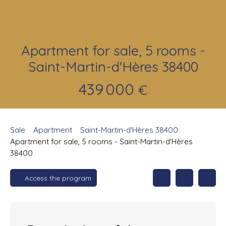
Apartment for sale, 5 rooms -
Saint-Martin-d'Hères 38400
439 000
€
Sale
Apartment
Saint-Martin-d'Hères 38400
Apartment for sale, 5 rooms - Saint-Martin-d'Hères
38400
Access the program