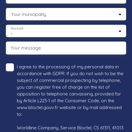
Your municipality
You wish
-
Your message
I agree to the processing of my personal data in
accordance with GDPR. If you do not wish to be the
subject of commercial prospecting by telephone,
you can register free of charge on the list of
opposition to telephone canvassing, provided for
by Article L223-1 of the Consumer Code, on the
www.bloctel.gouv.fr website or by mail addressed
to:
Worldline Company, Service Bloctel, CS 61311, 41013