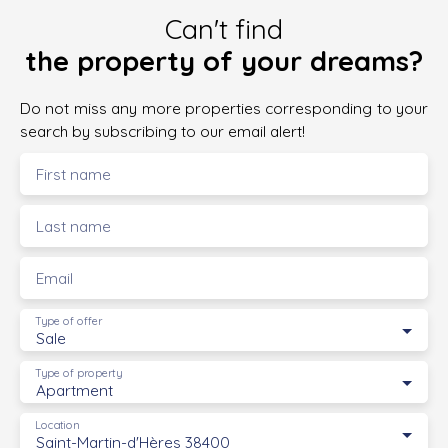
Can't find
the property of your dreams?
Do not miss any more properties corresponding to your
search by subscribing to our email alert!
First name
Last name
Email
Type of offer
Sale
Type of property
Apartment
Location
Saint-Martin-d'Hères 38400