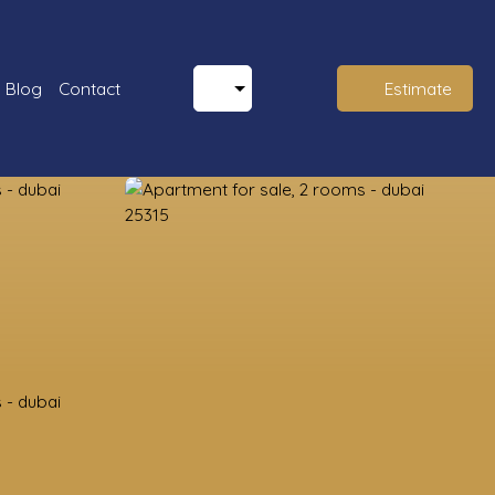
Blog
Contact
Estimate