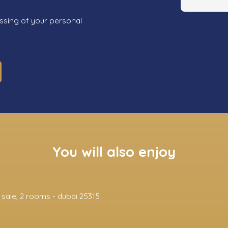
ssing of your personal
You will also enjoy
International