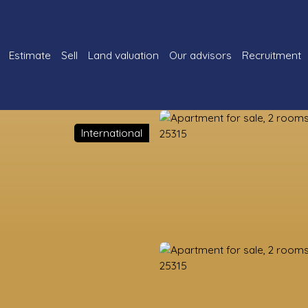
Estimate
Sell
Land valuation
Our advisors
Recruitment
International