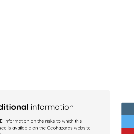
itional
information
. Information on the risks to which this
ed is available on the Geohazards website: