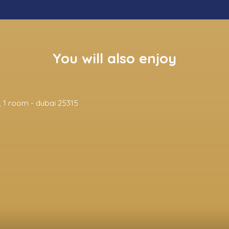
You will also enjoy