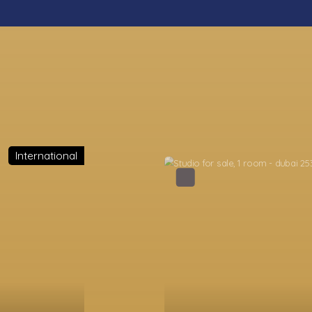
International