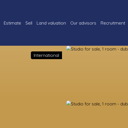
Estimate
Sell
Land valuation
Our advisors
Recruitment
International