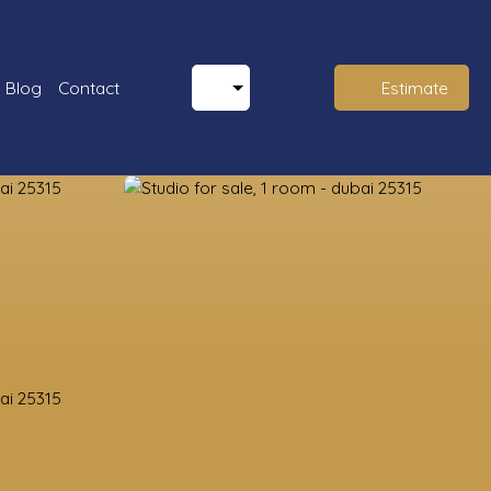
Blog
Contact
Estimate