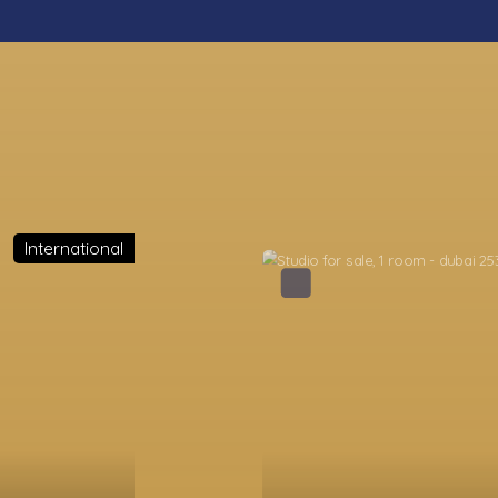
International