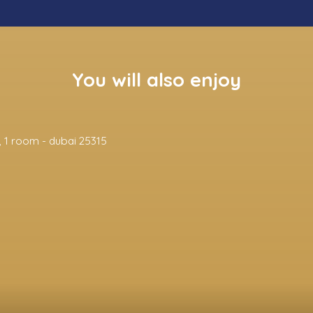
You will also enjoy