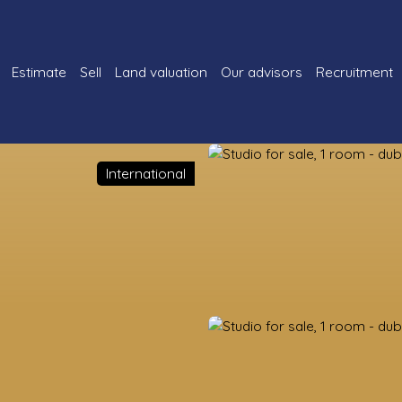
Estimate
Sell
Land valuation
Our advisors
Recruitment
International