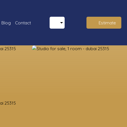
Blog
Contact
Estimate