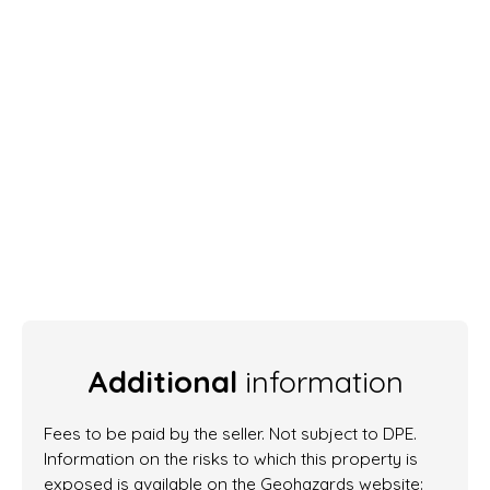
Additional
information
Fees to be paid by the seller. Not subject to DPE.
Information on the risks to which this property is
exposed is available on the Geohazards website: