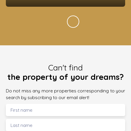
Can't find
the property of your dreams?
Do not miss any more properties corresponding to your
search by subscribing to our email alert!
First name
Last name