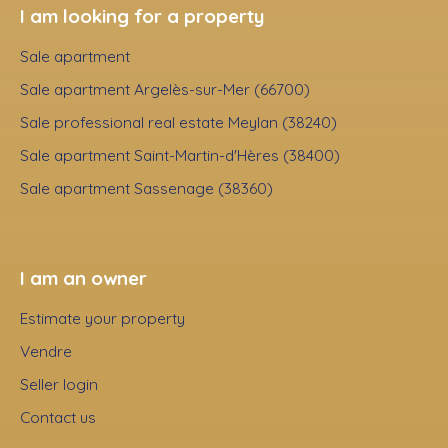
I am looking for a property
Sale apartment
Sale apartment Argelès-sur-Mer (66700)
Sale professional real estate Meylan (38240)
Sale apartment Saint-Martin-d'Hères (38400)
Sale apartment Sassenage (38360)
I am an owner
Estimate your property
Vendre
Seller login
Contact us