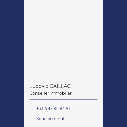
Ludovic GAILLAC
Conseiller immobilier
+33 6 47 85 83 97
Send an email