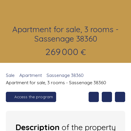
Apartment for sale, 3 rooms -
Sassenage 38360
269 000
€
Sale
Apartment
Sassenage 38360
Apartment for sale, 3 rooms - Sassenage 38360
Access the program
Description
of the property