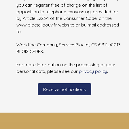
you can register free of charge on the list of
opposition to telephone canvassing, provided for
by Article L223-1 of the Consumer Code, on the
www.bloctel.gouv.fr website or by mail addressed
to:
Worldline Company, Service Bloctel, CS 61311, 41013
BLOIS CEDEX.
For more information on the processing of your
personal data, please see our
privacy policy
.
Receive notifications