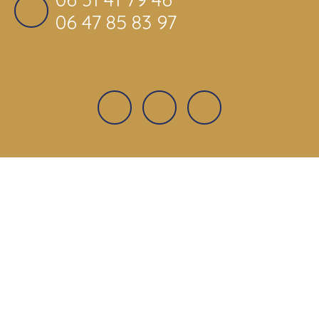
06 47 85 83 97