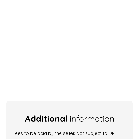
Additional
information
Fees to be paid by the seller. Not subject to DPE.