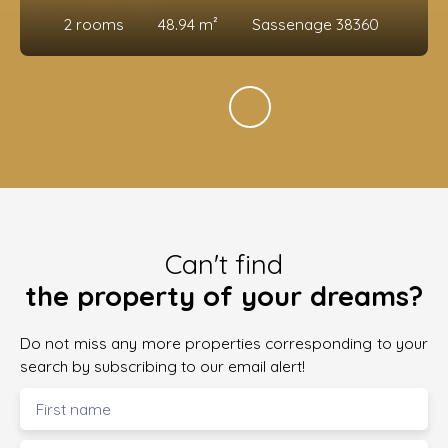
2
rooms
48.94
m²
Sassenage 38360
Can't find
the property of your dreams?
Do not miss any more properties corresponding to your
search by subscribing to our email alert!
First name