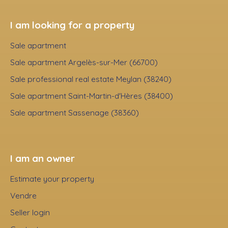
I am looking for a property
Sale apartment
Sale apartment Argelès-sur-Mer (66700)
Sale professional real estate Meylan (38240)
Sale apartment Saint-Martin-d'Hères (38400)
Sale apartment Sassenage (38360)
I am an owner
Estimate your property
Vendre
Seller login