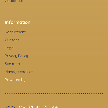
Contact us
Information
Recruitment
Our fees
Legal
Privacy Policy
Site map
Manage cookies
Powered by
06 31 41 79 46