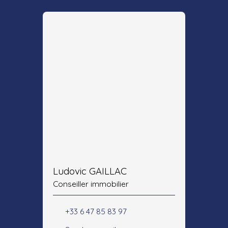
Ludovic GAILLAC
Conseiller immobilier
+33 6 47 85 83 97