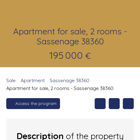
Apartment for sale, 2 rooms -
Sassenage 38360
195 000
€
Sale
Apartment
Sassenage 38360
Apartment for sale, 2 rooms - Sassenage 38360
Access the program
Description
of the property