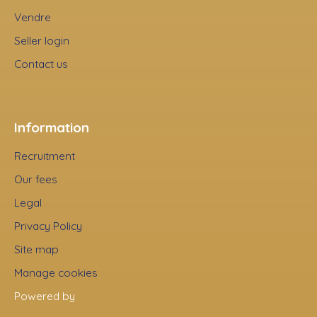
Vendre
Seller login
Contact us
Information
Recruitment
Our fees
Legal
Privacy Policy
Site map
Manage cookies
Powered by