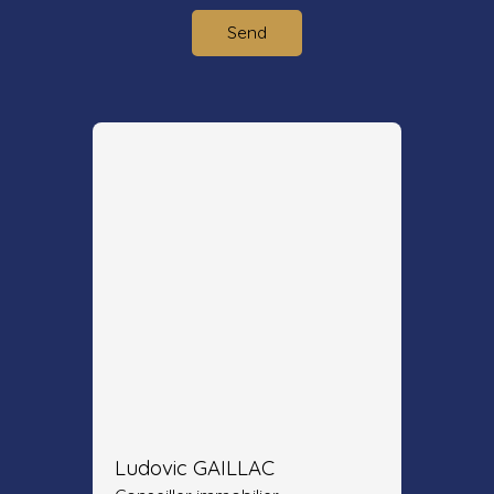
Send
Ludovic GAILLAC