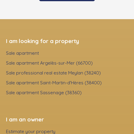
I am looking for a property
Sale apartment
Sale apartment Argelès-sur-Mer (66700)
Sale professional real estate Meylan (38240)
Sale apartment Saint-Martin-d'Hères (38400)
Sale apartment Sassenage (38360)
I am an owner
Estimate your property