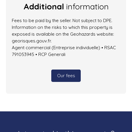
Additional
information
Fees to be paid by the seller. Not subject to DPE.
Information on the risks to which this property is
exposed is available on the Geohazards website:
georisques.gouv.fr.
Agent commercial (Entreprise individuelle) • RSAC
791053945 • RCP Generali
Our fees