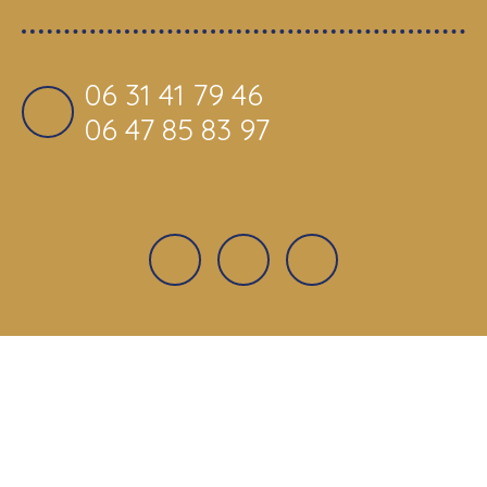
06 31 41 79 46
06 47 85 83 97