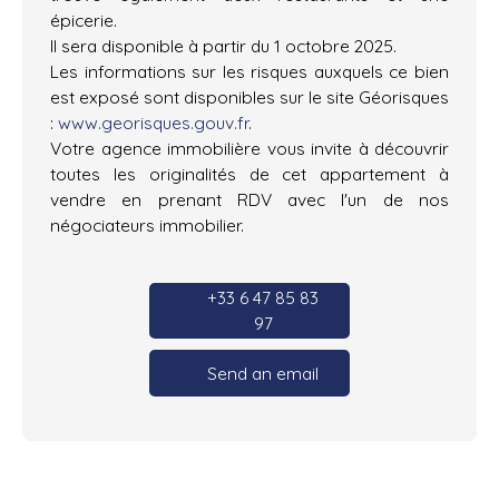
épicerie.
Il sera disponible à partir du 1 octobre 2025.
Les informations sur les risques auxquels ce bien
est exposé sont disponibles sur le site Géorisques
:
www.georisques.gouv.fr
.
Votre agence immobilière vous invite à découvrir
toutes les originalités de cet appartement à
vendre en prenant RDV avec l'un de nos
négociateurs immobilier.
+33 6 47 85 83
97
Send an email