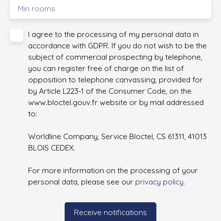
Min rooms
I agree to the processing of my personal data in
accordance with GDPR. If you do not wish to be the
subject of commercial prospecting by telephone,
you can register free of charge on the list of
opposition to telephone canvassing, provided for
by Article L223-1 of the Consumer Code, on the
www.bloctel.gouv.fr website or by mail addressed
to:
Worldline Company, Service Bloctel, CS 61311, 41013
BLOIS CEDEX.
For more information on the processing of your
personal data, please see our
privacy policy
.
Receive notifications