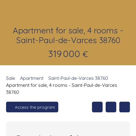
Apartment for sale, 4 rooms -
Saint-Paul-de-Varces 38760
319 000
€
Sale
Apartment
Saint-Paul-de-Varces 38760
Apartment for sale, 4 rooms - Saint-Paul-de-Varces
38760
Access the program