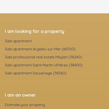
I am looking for a property
Sale apartment
Sale apartment Argelès-sur-Mer (66700)
Sale professional real estate Meylan (38240)
Sale apartment Saint-Martin-d'Hères (38400)
Sale apartment Sassenage (38360)
I am an owner
Estimate your property