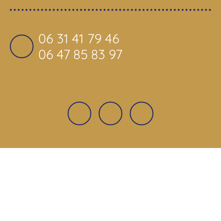
06 31 41 79 46
06 47 85 83 97