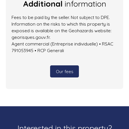
Additional
information
Fees to be paid by the seller. Not subject to DPE.
Information on the risks to which this property is
exposed is available on the Geohazards website:
georisques.gouv.fr.
Agent commercial (Entreprise individuelle) • RSAC
791053945 • RCP Generali
Our fees
Interested in this property?