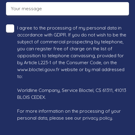
Your message
I agree to the processing of my personal data in
accordance with GDPR. If you do not wish to be the
subject of commercial prospecting by telephone,
you can register free of charge on the list of
opposition to telephone canvassing, provided for
by Article L223-1 of the Consumer Code, on the
www.bloctel.gouv.fr website or by mail addressed
to:
Worldline Company, Service Bloctel, CS 61311, 41013
BLOIS CEDEX.
For more information on the processing of your
personal data, please see our
privacy policy
.