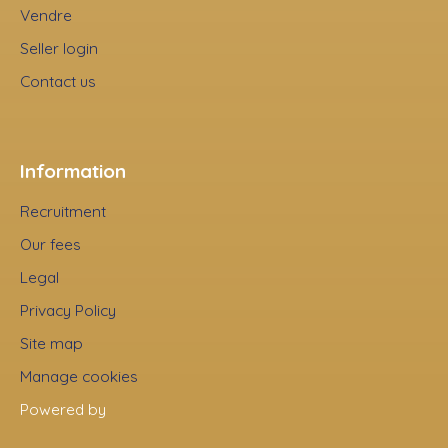
Vendre
Seller login
Contact us
Information
Recruitment
Our fees
Legal
Privacy Policy
Site map
Manage cookies
Powered by