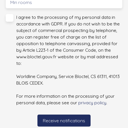
Min rooms
I agree to the processing of my personal data in
accordance with GDPR. If you do not wish to be the
subject of commercial prospecting by telephone,
you can register free of charge on the list of
opposition to telephone canvassing, provided for
by Article L223-1 of the Consumer Code, on the
www.bloctel.gouv.fr website or by mail addressed
to:
Worldline Company, Service Bloctel, CS 61311, 41013
BLOIS CEDEX.
For more information on the processing of your
personal data, please see our
privacy policy
.
Receive notifications